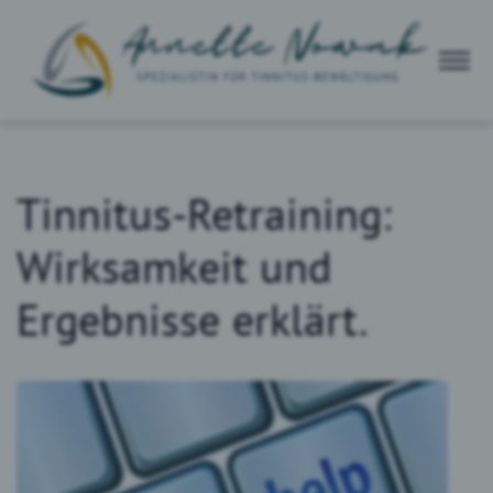
Tinnitus-Retraining:
Wirksamkeit und
Ergebnisse erklärt.