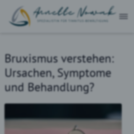
Bruxismus verstehen:
Ursachen, Symptome
und Behandlung?